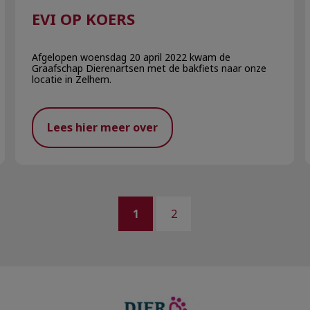
EVI OP KOERS
Afgelopen woensdag 20 april 2022 kwam de
Graafschap Dierenartsen met de bakfiets naar onze
locatie in Zelhem.
Lees hier meer over
1
2