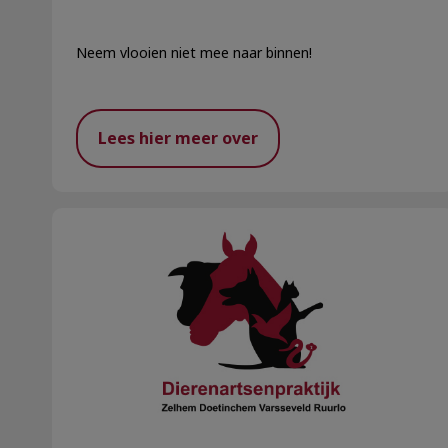
Neem vlooien niet mee naar binnen!
Lees hier meer over
Pootjes Paleis