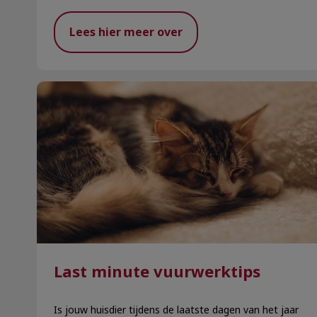
Lees hier meer over
Last minute vuurwerktips
Last minute vuurwerktips
Is jouw huisdier tijdens de laatste dagen van het jaar