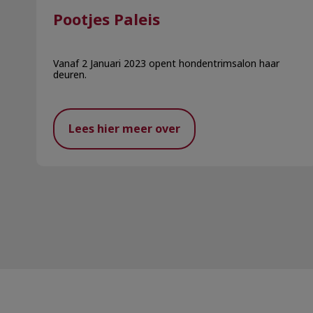
Pootjes Paleis
Vanaf 2 Januari 2023 opent hondentrimsalon haar
deuren.
Lees hier meer over