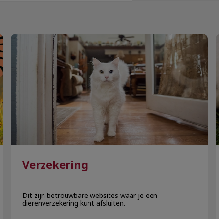
Verzekering
Verzekering
Dit zijn betrouwbare websites waar je een
dierenverzekering kunt afsluiten.