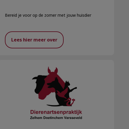
Bereid je voor op de zomer met jouw huisdier
Lees hier meer over
Wijziging openingstijden