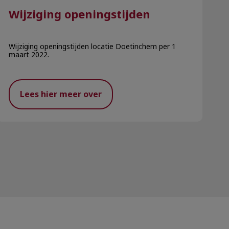
Wijziging openingstijden
Wijziging openingstijden locatie Doetinchem per 1
maart 2022.
Lees hier meer over