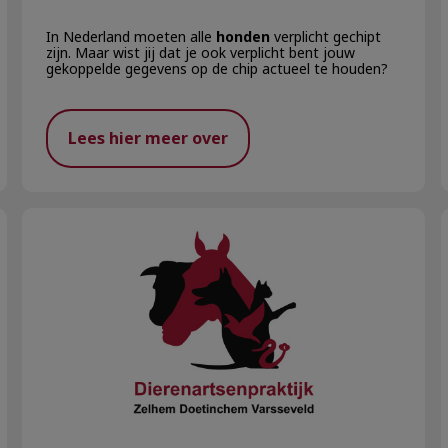
In Nederland moeten alle
honden
verplicht gechipt
zijn. Maar wist jij dat je ook verplicht bent jouw
gekoppelde gegevens op de chip actueel te houden?
Lees hier meer over
EVI OP KOERS