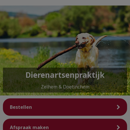
Dierenartsenpraktijk
Zelhem & Doetinchem
Bestellen
Afspraak maken