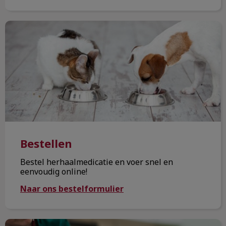
Bestellen
Bestellen
Bestel herhaalmedicatie en voer snel en
eenvoudig online!
Naar ons bestelformulier