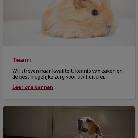
Team
Wij streven naar kwaliteit, kennis van zaken en
de best mogelijke zorg voor uw huisdier.
Leer ons kennen
Dieren