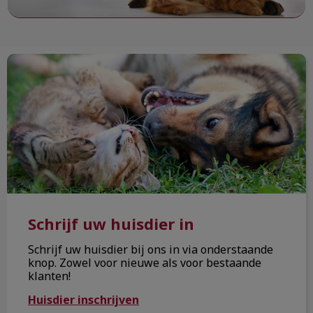
Schrijf uw huisdier in
Schrijf uw huisdier in
Schrijf uw huisdier bij ons in via onderstaande
knop. Zowel voor nieuwe als voor bestaande
klanten!
Huisdier inschrijven