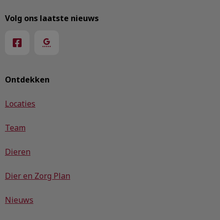
Volg ons laatste nieuws
Ontdekken
Locaties
Team
Dieren
Dier en Zorg Plan
Nieuws