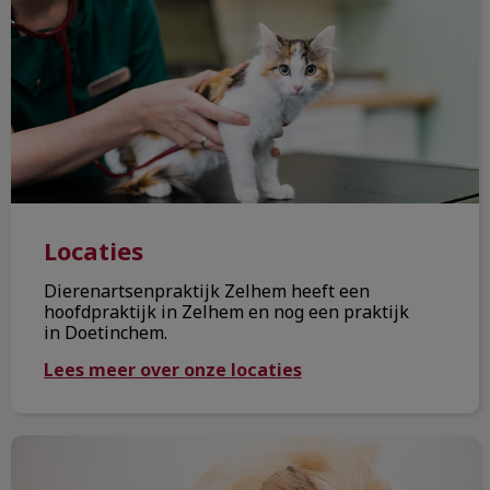
Locaties
Locaties
Dierenartsenpraktijk Zelhem heeft een
hoofdpraktijk in Zelhem en nog een praktijk
in Doetinchem.
Lees meer over onze locaties
Team