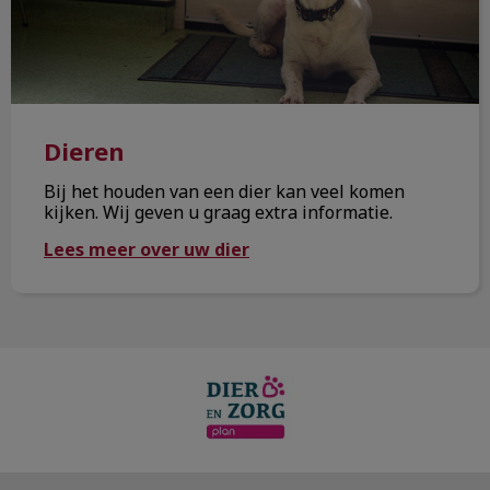
Dieren
Bij het houden van een dier kan veel komen
kijken. Wij geven u graag extra informatie.
Lees meer over uw dier