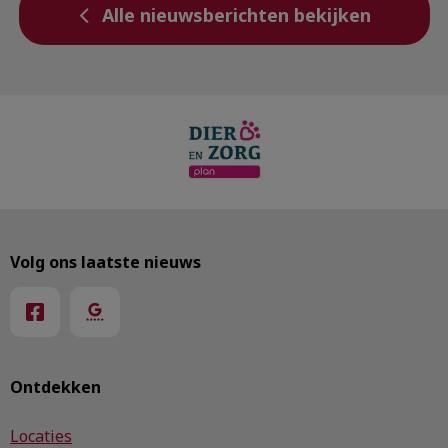
Alle nieuwsberichten bekijken
Volg ons laatste nieuws
Ontdekken
Locaties