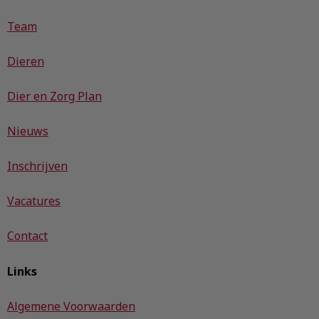
Team
Dieren
Dier en Zorg Plan
Nieuws
Inschrijven
Vacatures
Contact
Links
Algemene Voorwaarden