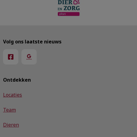
Volg ons laatste nieuws
Ontdekken
Locaties
Team
Dieren