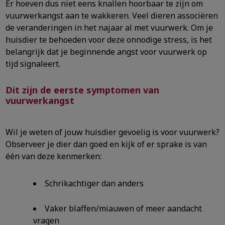
Er hoeven dus niet eens knallen hoorbaar te zijn om
vuurwerkangst aan te wakkeren. Veel dieren associëren
de veranderingen in het najaar al met vuurwerk. Om je
huisdier te behoeden voor deze onnodige stress, is het
belangrijk dat je beginnende angst voor vuurwerk op
tijd signaleert.
Dit zijn de eerste symptomen van
vuurwerkangst
Wil je weten of jouw huisdier gevoelig is voor vuurwerk?
Observeer je dier dan goed en kijk of er sprake is van
één van deze kenmerken:
Schrikachtiger dan anders
Vaker blaffen/miauwen of meer aandacht
vragen