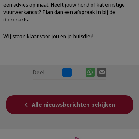
een advies op maat. Heeft jouw hond of kat ernstige
vuurwerkangst? Plan dan een afspraak in bij de
dierenarts.
Wij staan klaar voor jou en je huisdier!
Deel
Alle nieuwsberichten bekijken