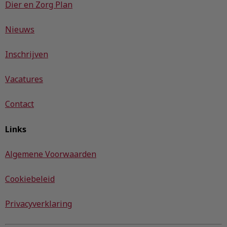
Dier en Zorg Plan
Nieuws
Inschrijven
Vacatures
Contact
Links
Algemene Voorwaarden
Cookiebeleid
Privacyverklaring