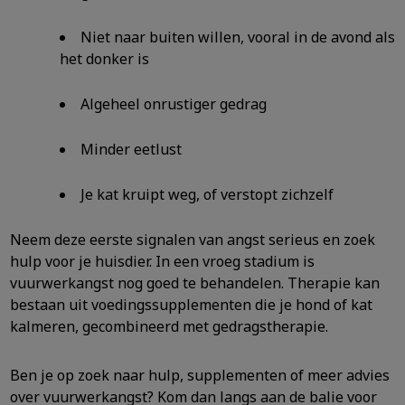
Niet naar buiten willen, vooral in de avond als
het donker is
Algeheel onrustiger gedrag
Minder eetlust
Je kat kruipt weg, of verstopt zichzelf
Neem deze eerste signalen van angst serieus en zoek
hulp voor je huisdier. In een vroeg stadium is
vuurwerkangst nog goed te behandelen. Therapie kan
bestaan uit voedingssupplementen die je hond of kat
kalmeren, gecombineerd met gedragstherapie.
Ben je op zoek naar hulp, supplementen of meer advies
over vuurwerkangst? Kom dan langs aan de balie voor