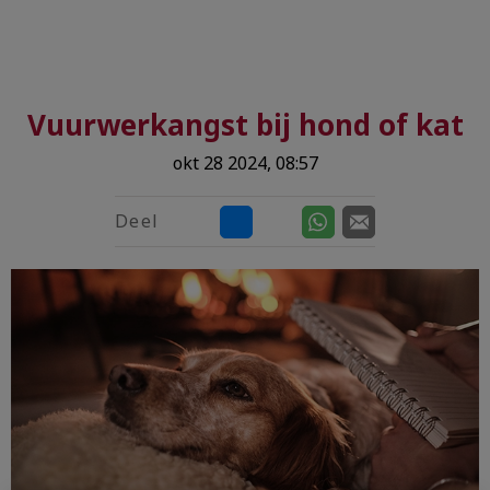
Vuurwerkangst bij hond of kat
okt 28 2024, 08:57
Deel