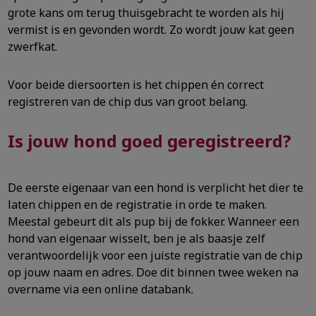
grote kans om terug thuisgebracht te worden als hij
vermist is en gevonden wordt. Zo wordt jouw kat geen
zwerfkat.
Voor beide diersoorten is het chippen én correct
registreren van de chip dus van groot belang.
Is jouw hond goed geregistreerd?
De eerste eigenaar van een hond is verplicht het dier te
laten chippen en de registratie in orde te maken.
Meestal gebeurt dit als pup bij de fokker. Wanneer een
hond van eigenaar wisselt, ben je als baasje zelf
verantwoordelijk voor een juiste registratie van de chip
op jouw naam en adres. Doe dit binnen twee weken na
overname via een online databank.