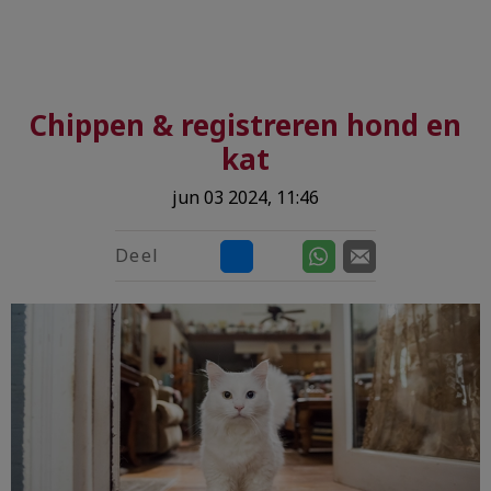
Chippen & registreren hond en
kat
jun 03 2024, 11:46
Deel