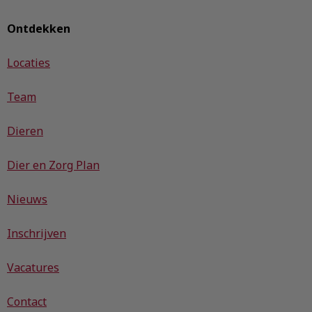
Ontdekken
Locaties
Team
Dieren
Dier en Zorg Plan
Nieuws
Inschrijven
Vacatures
Contact