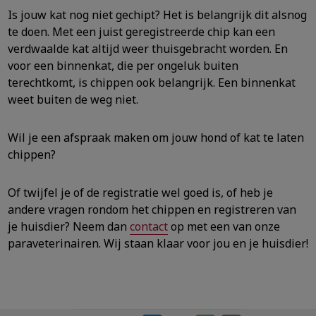
Is jouw kat nog niet gechipt? Het is belangrijk dit alsnog
te doen. Met een juist geregistreerde chip kan een
verdwaalde kat altijd weer thuisgebracht worden. En
voor een binnenkat, die per ongeluk buiten
terechtkomt, is chippen ook belangrijk. Een binnenkat
weet buiten de weg niet.
Wil je een afspraak maken om jouw hond of kat te laten
chippen?
Of twijfel je of de registratie wel goed is, of heb je
andere vragen rondom het chippen en registreren van
je huisdier? Neem dan
contact
op met een van onze
paraveterinairen. Wij staan klaar voor jou en je huisdier!