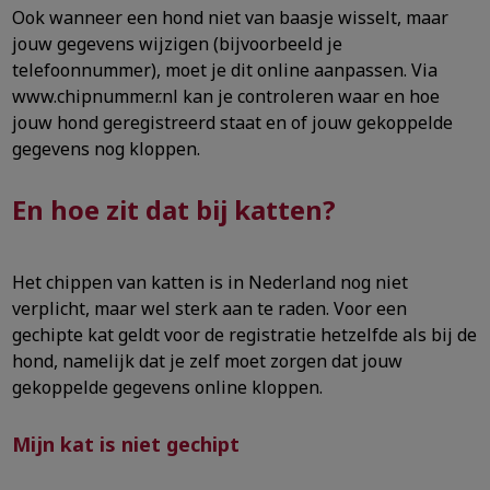
Ook wanneer een hond niet van baasje wisselt, maar
jouw gegevens wijzigen (bijvoorbeeld je
telefoonnummer), moet je dit online aanpassen. Via
www.chipnummer.nl kan je controleren waar en hoe
jouw hond geregistreerd staat en of jouw gekoppelde
gegevens nog kloppen.
En hoe zit dat bij katten?
Het chippen van katten is in Nederland nog niet
verplicht, maar wel sterk aan te raden. Voor een
gechipte kat geldt voor de registratie hetzelfde als bij de
hond, namelijk dat je zelf moet zorgen dat jouw
gekoppelde gegevens online kloppen.
Mijn kat is niet gechipt